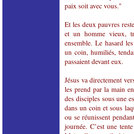
paix soit avec vous."
Et les deux pauvres rest
et un homme vieux, tr
ensemble. Le hasard les 
un coin, humiliés, tenda
passaient devant eux.
Jésus va directement vers
les prend par la main e
des disciples sous une e
dans un coin et sous laque
ou se réunissent pendant
journée. C’est une tente