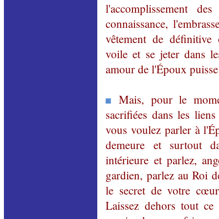
l'accomplissement des
connaissance, l'embrass
vêtement de définitive
voile et se jeter dans 
amour de l'Époux puisse 
Mais, pour le mome
sacrifiées dans les lien
vous voulez parler à l'É
demeure et surtout d
intérieure et parlez, an
gardien, parlez au Roi d
le secret de votre cœur
Laissez dehors tout ce