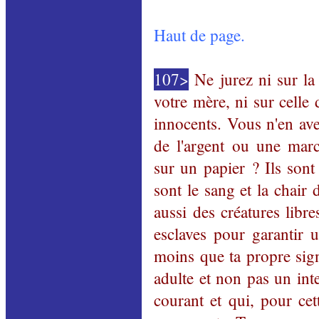
Haut de page.
107>
Ne jurez ni sur la 
votre mère, ni sur celle
innocents. Vous n'en ave
de l'argent ou une marc
sur un papier ? Ils sont
sont le sang et la chair
aussi des créatures libr
esclaves pour garantir u
moins que ta propre signa
adulte et non pas un int
courant et qui, pour cet