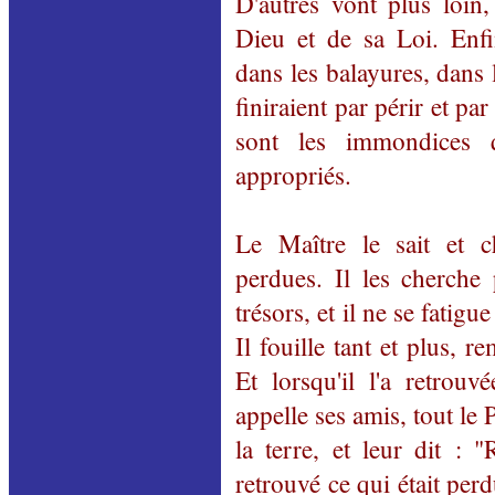
D'autres vont plus loin,
Dieu et de sa Loi. Enfi
dans les balayures, dans 
finiraient par périr et par
sont les immondices 
appropriés.
Le Maître le sait et c
perdues. Il les cherche
trésors, et il ne se fatigu
Il fouille tant et plus, r
Et lorsqu'il l'a retrouv
appelle ses amis, tout le
la terre, et leur dit : 
retrouvé ce qui était perd