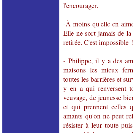
l'encourager.
-À moins qu'elle en aime
Elle ne sort jamais de l
retirée. C'est impossible 
- Philippe, il y a des a
maisons les mieux ferm
toutes les barrières et sur
y en a qui renversent to
veuvage, de jeunesse bien
et qui prennent celles q
amants qu'on ne peut ref
résister à leur toute pui