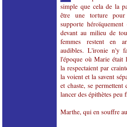
simple que cela de la p
être une torture pour
supporte héroïquement 
devant au milieu de tous
femmes restent en ar
audibles. L'ironie n'y 
l'époque où Marie était 
la respectaient par craint
la voient et la savent sé
et chaste, se permettent
lancer des épithètes peu f
Marthe, qui en souffre au