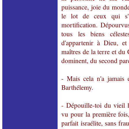
puissance, joie du monde 
le lot de ceux qui s
mortification. Dépourvu
tous les biens célest
d'appartenir à Dieu, et
maîtres de la terre et du 
dominent, du second parce
- Mais cela n'a jamais 
Barthélemy.
- Dépouille-toi du vieil
vu pour la première fois, 
parfait israélite, sans f