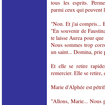
tous les esprits. Perme
parmi ceux qui peuvent 
"Non. Et j'ai compris... 
"En souvenir de Faustina
te laisse Aurea pour que t
Nous sommes trop corro
un saint... Domina, prie
Et elle se retire rapi
remercier. Elle se retire, 
Marie d'Alphée est pétrif
"Allons, Marie... Nous p