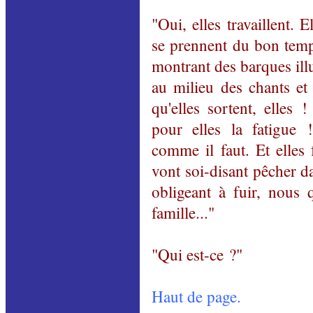
"Oui, elles travaillent.
se prennent du bon temps
montrant des barques ill
au milieu des chants et
qu'elles sortent, elles
pour elles la fatigue
comme il faut. Et elles f
vont soi-disant pêcher d
obligeant à fuir, nous 
famille..."
"Qui est-ce ?"
Haut de page.