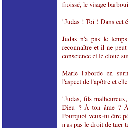
froissé, le visage barboui
"Judas ! Toi ! Dans cet é
Judas n'a pas le temps
reconnaître et il ne peut 
conscience et le cloue su
Marie l'aborde en surm
l'aspect de l'apôtre et elle
"Judas, fils malheureux,
Dieu ? À ton âme ? À 
Pourquoi veux-tu être p
n'as pas le droit de tuer 