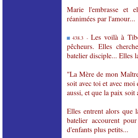
Marie l'embrasse et el
réanimées par l'amour...
Les voilà à Tib
438.3 -
pêcheurs. Elles cherch
batelier disciple... Elles 
"La Mère de mon Maître
soit avec toi et avec moi 
aussi, et que la paix soit
Elles entrent alors que 
batelier accourent pour
d'enfants plus petits...