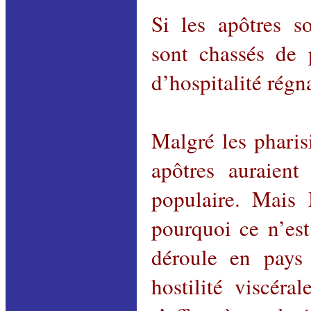
Si les apôtres so
sont chassés de 
d’hospitalité régn
Malgré les pharisi
apôtres auraient 
populaire. Mais 
pourquoi ce n’est
déroule en pays 
hostilité viscéra